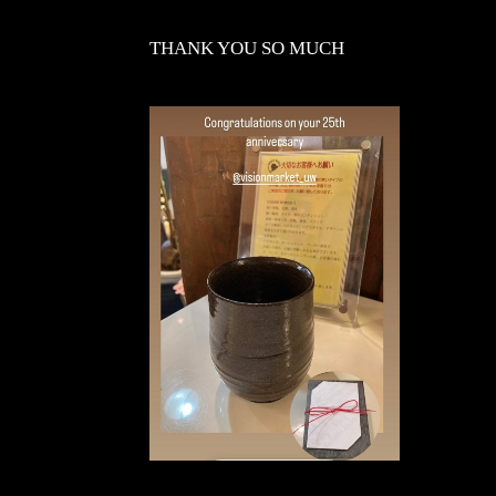
THANK YOU SO MUCH