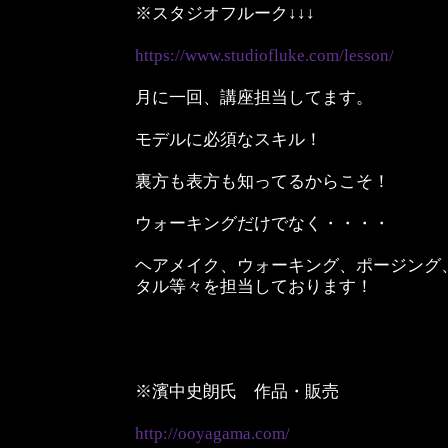
※スタジオフルーク↓↓↓
https://www.studiofluke.com/lesson/
月に一回、講座担当してます。
モデルに必須なスキル！
裏方も表方も知ってるからこそ！
ウォーキングだけでなく・・・・
ヘアメイク、ウォーキング、ポージング
タル等々を担当しております！
※濱中史朗氏 作品・販売
http://ooyagama.com/