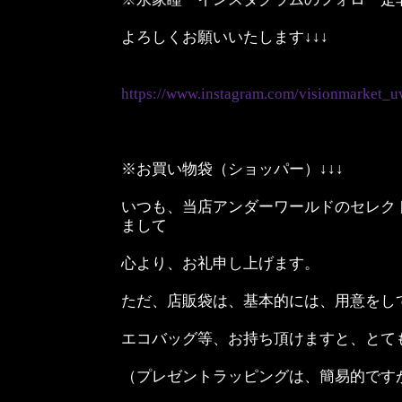
よろしくお願いいたします↓↓↓
https://www.instagram.com/visionmarket_u
※お買い物袋（ショッパー）↓↓↓
いつも、当店アンダーワールドのセレク
まして
心より、お礼申し上げます。
ただ、店販袋は、基本的には、用意をし
エコバッグ等、お持ち頂けますと、とて
（プレゼントラッピングは、簡易的です