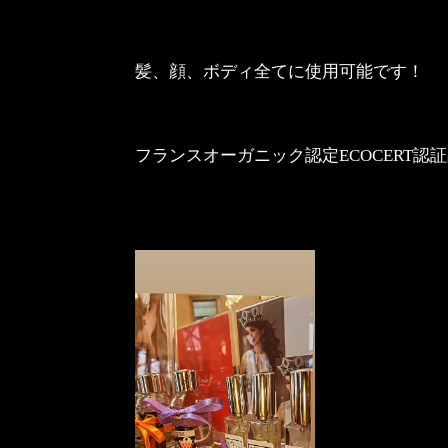
髪、顔、ボディ全てに使用可能です！
フランスオーガニック認定ECOCERT認