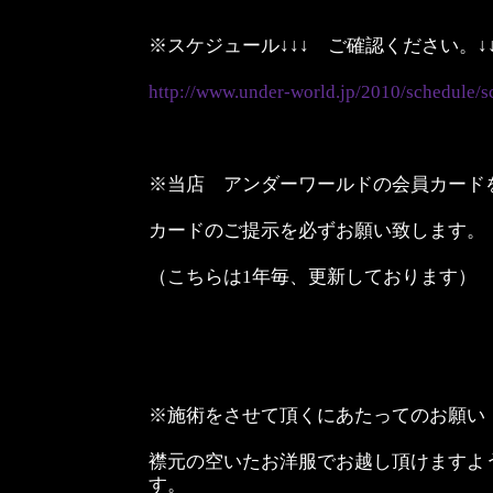
※スケジュール↓↓↓ ご確認ください。↓↓
http://www.under-world.jp/2010/schedule/s
※当店 アンダーワールドの会員カード
カードのご提示を必ずお願い致します。
（こちらは1年毎、更新しております）
※施術をさせて頂くにあたってのお願い
襟元の空いたお洋服でお越し頂けますよ
す。