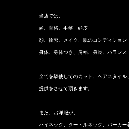
当店では、
頭、骨格、毛髪、頭皮
顔、輪郭、メイク、肌のコンディション
身体、身体つき、肩幅、身長、バランス
全てを駆使してのカット、ヘアスタイル
提供をさせて頂きます。
また、お洋服が、
ハイネック、タートルネック、パーカー