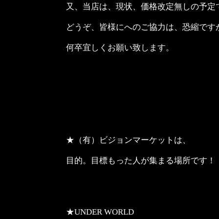
又、当店は、現状、価格改定無しの予定
どうぞ、皆様にへのご協力は、恐縮です
何卒宜しくお願い致します。
★（有）ビジョンマーケットは、
目的。目標もった人が集まる場所です！
★UNDER WORLD