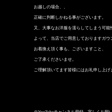
お越しの場合、、
正確に判断しかねる事がございます。
又、大事なお洋服を濡らしてしまう可能
よって、当店でご用意しておりますガウ
お着換え頂く事も、ございますこと、
ご了承くださいませ。
ご理解頂いてます皆様にはお礼申し上げ
※YouTubeチャンネル登録 宜しくお