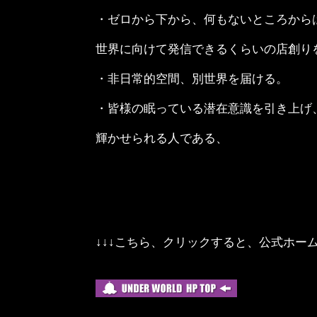
・ゼロから下から、何もないところから
世界に向けて発信できるくらいの店創り
・非日常的空間、別世界を届ける。
・皆様の眠っている潜在意識を引き上げ
輝かせられる人である、
↓↓↓こちら、クリックすると、公式ホー