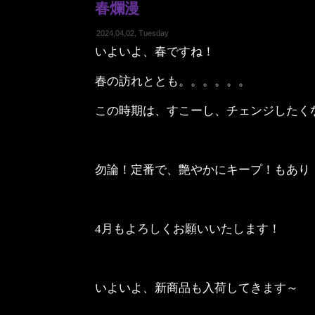
春爛漫
2024,04,02, Tuesday
いよいよ、春ですね！
春の訪れととも。。。。。。
この時期は、すこーし、チェンジしたく
勿論！定番で、艶やかにキープ！もあり
4月もよろしくお願いいたします！
いよいよ、新商品も入荷してきます～