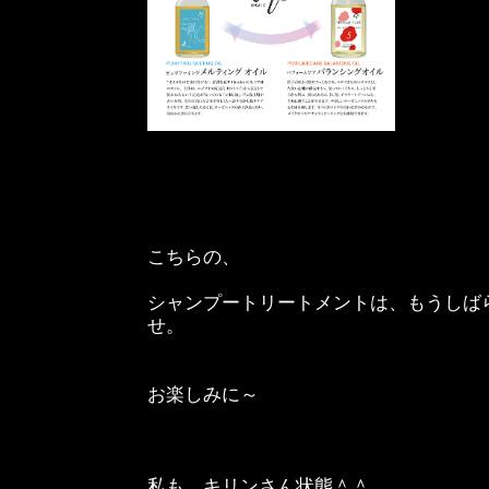
こちらの、
シャンプートリートメントは、もうしば
せ。
お楽しみに～
私も、キリンさん状態＾＾