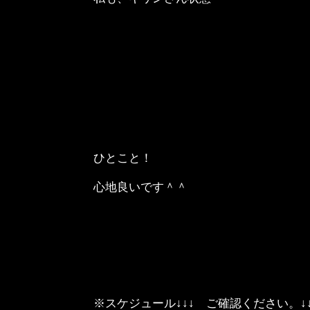
ひとこと！
心地良いです＾＾
※スケジュール↓↓↓ ご確認ください。↓↓