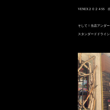
VENEX２０２４SS
そして！当店アンダー
スタンダードドライシ