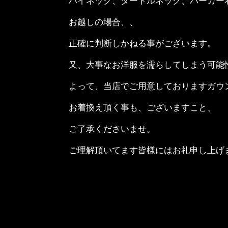
ハイネック、タートルネック、パーカー
お越しの場合、、
正確に判断しかねる事がございます。
又、大事なお洋服を濡らしてしまう可能
よって、当店でご用意しておりますガウ
お着換え頂く事も、ございますこと、
ご了承くださいませ。
ご理解頂いてます皆様にはお礼申し上げ