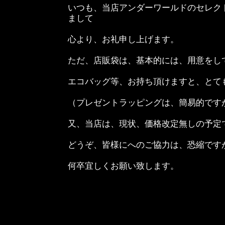
いつも、当店アンダーワールドのセレク
まして
心より、お礼申し上げます。
ただ、店販袋は、基本的には、用意をし
エコバッグ等、お持ち頂けますと、とて
（プレゼントラッピングは、簡易的です
又、当店は、現状、価格改定無しの予定
どうぞ、皆様にへのご協力は、恐縮です
何卒宜しくお願い致します。