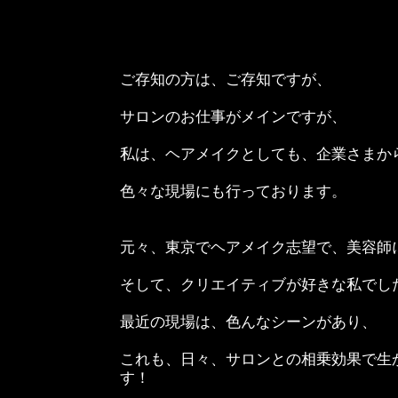
ご存知の方は、ご存知ですが、
サロンのお仕事がメインですが、
私は、ヘアメイクとしても、企業さまか
色々な現場にも行っております。
元々、東京でヘアメイク志望で、美容師
そして、クリエイティブが好きな私でし
最近の現場は、色んなシーンがあり、
これも、日々、サロンとの相乗効果で生
す！