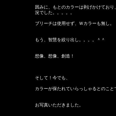
因みに、もとのカラーは剥げかけており
況でした。。。。。
ブリーチは使用せず、Ｗカラーも無し。
もう、智慧を絞り出し。。。。＾＾
想像、想像、創造！
そして！今でも、
カラーが保たれていらっしゃるとのこと
お写真いただきました。