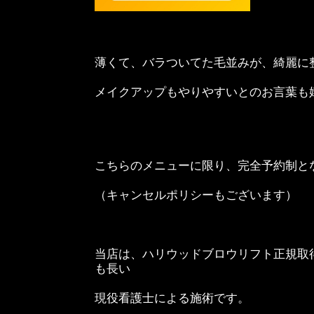
薄くて、バラついてた毛並みが、綺麗に
メイクアップもやりやすいとのお言葉も
こちらのメニューに限り、完全予約制と
（キャンセルポリシーもございます）
当店は、ハリウッドブロウリフト正規取
も長い
現役看護士による施術です。