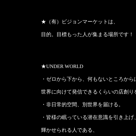
★（有）ビジョンマーケットは、
目的。目標もった人が集まる場所です！
★UNDER WORLD
・ゼロから下から、何もないところから
世界に向けて発信できるくらいの店創り
・非日常的空間、別世界を届ける。
・皆様の眠っている潜在意識を引き上げ
輝かせられる人である、