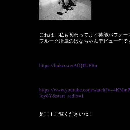
これは、私も関わってます芸能パフォー
フルーク所属のはなちゃんデビュー作で
https://linkco.re/AfQTUERn
https://www.youtube.com/watch?v=4KM
Ioy8Y&start_radio=1
是非！ご覧くださいね！