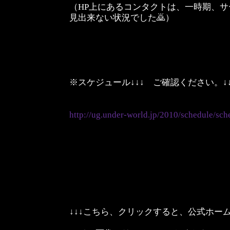
（HP上にあるコンタクトは、一時期、
見出来ない状況でした🙇）
※スケジュール↓↓↓ ご確認ください。↓↓
http://ug.under-world.jp/2010/schedule/sch
↓↓↓こちら、クリックすると、公式ホー