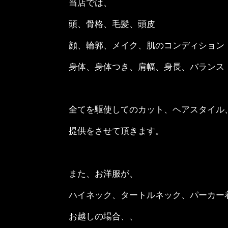
当店では、
頭、骨格、毛髪、頭皮
顔、輪郭、メイク、肌のコンディション
身体、身体つき、肩幅、身長、バランス
全てを駆使してのカット、ヘアスタイル
提供をさせて頂きます。
また、お洋服が、
ハイネック、タートルネック、パーカー
お越しの場合、、