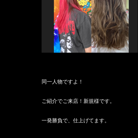
同一人物ですよ！
ご紹介でご来店！新規様です。
一発勝負で、仕上げてます。