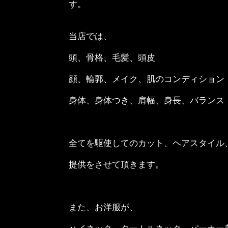
す。
当店では、
頭、骨格、毛髪、頭皮
顔、輪郭、メイク、肌のコンディション
身体、身体つき、肩幅、身長、バランス
全てを駆使してのカット、ヘアスタイル
提供をさせて頂きます。
また、お洋服が、