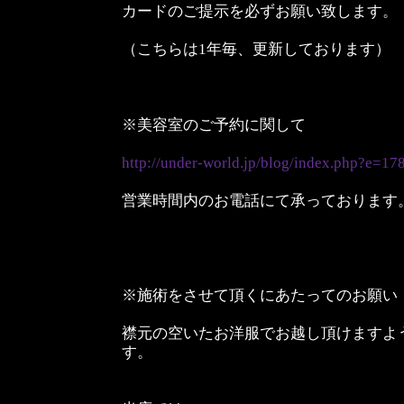
カードのご提示を必ずお願い致します。
（こちらは1年毎、更新しております）
※美容室のご予約に関して
http://under-world.jp/blog/index.php?e=17
営業時間内のお電話にて承っております
※施術をさせて頂くにあたってのお願い
襟元の空いたお洋服でお越し頂けますよ
す。