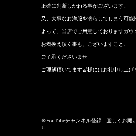
正確に判断しかねる事がございます。
又、大事なお洋服を濡らしてしまう可能
よって、当店でご用意しておりますガウ
お着換え頂く事も、ございますこと、
ご了承くださいませ。
ご理解頂いてます皆様にはお礼申し上げ
※YouTubeチャンネル登録 宜しくお
↓↓