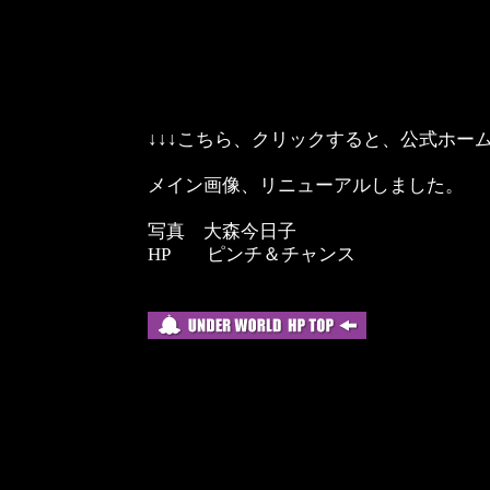
↓↓↓こちら、クリックすると、公式ホー
メイン画像、リニューアルしました。
写真 大森今日子
HP ピンチ＆チャンス