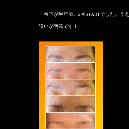
一番下が半年前。2月STARTでした。う
違いが明確です！