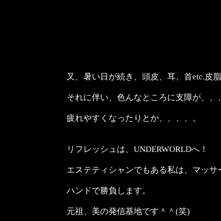
又、暑い日が続き、頭皮、耳、首etc.
それに伴い、色んなところに支障が、、
疲れやすくなったりとか、、、、。
リフレッシュは、UNDERWORLDへ！
エステティシャンでもある私は、マッサ
ハンドで勝負します。
元祖、美の発信基地です＾＾(笑)