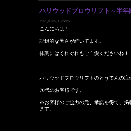
ハリウッドブロウリフト～半年
2025,08,05, Tuesday
こんにちは！
記録的な暑さが続いてます。
体調にはくれぐれもご自愛くださいね！
ハリウッドブロウリフトのとうてんの症
70代のお客様です。
※お客様のご協力の元、承諾を得て、掲
ます。