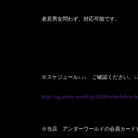
老若男女問わず、対応可能です。
※スケジュール↓↓↓ ご確認ください。↓↓
http://ug.under-world.jp/2010/schedule/sch
※当店 アンダーワールドの会員カード