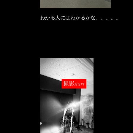
わかる人にはわかるかな。。。。。