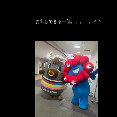
お出しできる一部。。。。。＾＾