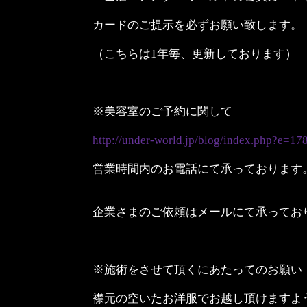
カードのご提示を必ずお願い致します。
（こちらは1年毎、更新しております）
※美容室のご予約に関して
http://under-world.jp/blog/index.php?e=17
営業時間内のお電話にて承っております
企業さまのご依頼はメールにて承ってお
※施術をさせて頂くにあたってのお願い
襟元の空いたお洋服でお越し頂けますよ