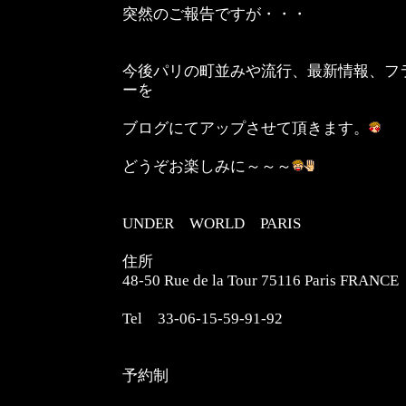
突然のご報告ですが・・・
今後パリの町並みや流行、最新情報、フ
ーを
ブログにてアップさせて頂きます。
どうぞお楽しみに～～～
UNDER WORLD PARIS
住所
48-50 Rue de la Tour 75116 Paris FRANCE
Tel 33-06-15-59-91-92
予約制