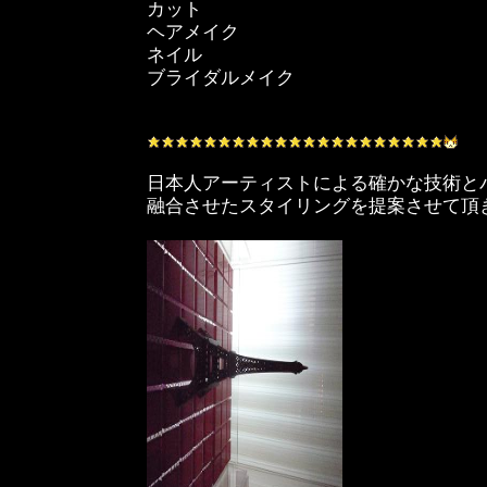
カット
ヘアメイク
ネイル
ブライダルメイク
日本人アーティストによる確かな技術と
融合させたスタイリングを提案させて頂