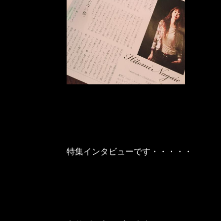
特集インタビューです・・・・・