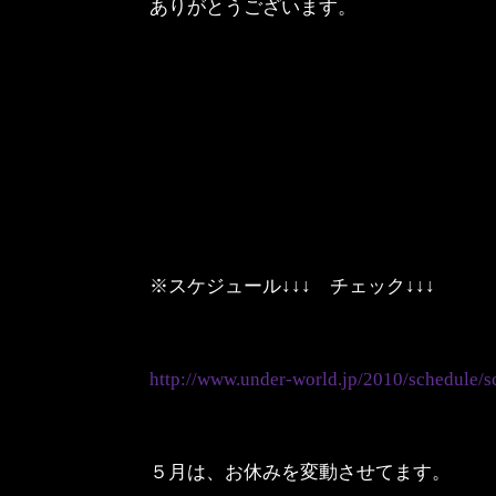
ありがとうございます。
※スケジュール↓↓↓ チェック↓↓↓
http://www.under-world.jp/2010/schedule/s
５月は、お休みを変動させてます。