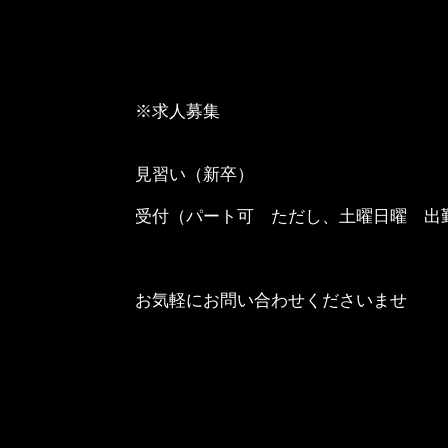
※求人募集
見習い（新卒）
受付（パート可 ただし、土曜日曜 出
お気軽にお問い合わせくださいませ