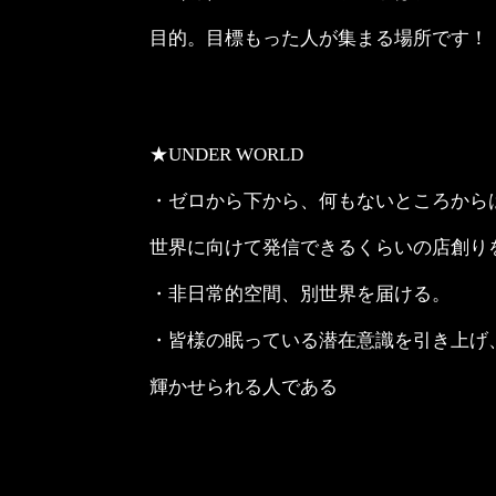
目的。目標もった人が集まる場所です！
★UNDER WORLD
・ゼロから下から、何もないところから
世界に向けて発信できるくらいの店創り
・非日常的空間、別世界を届ける。
・皆様の眠っている潜在意識を引き上げ
輝かせられる人である