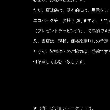
ただ、店販袋は、基本的には、用意をし
エコバッグ等、お持ち頂けますと、とて
（プレゼントラッピングは、簡易的です
又、当店は、現状、価格改定無しの予定
どうぞ、皆様にへのご協力は、恐縮です
何卒宜しくお願い致します。
★（有）ビジョンマーケットは、