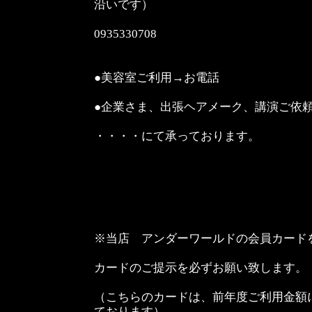
沿いです）
0935330708
●美容室ご利用→お電話
●企業さま、出張ヘアメーク、講演ご依
・・・・にて承っております。
※当店 アンダーワールドの会員カード
カードのご提示を必ずお願い致します。
（こちらのカードは、前年度ご利用金額
ております）