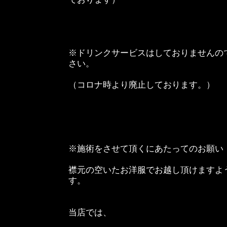
※ドリンクサービスはしておりませんの
さい。
（コロナ時より廃止しております。）
※施術をさせて頂くにあたってのお願い
襟元の空いたお洋服でお越し頂けますよ
す。
当店では、