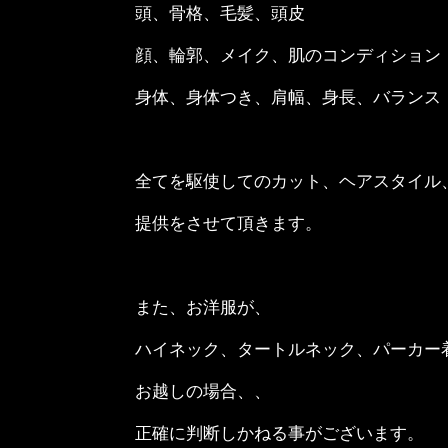
頭、骨格、毛髪、頭皮
顔、輪郭、メイク、肌のコンディション
身体、身体つき、肩幅、身長、バランス
全てを駆使してのカット、ヘアスタイル
提供をさせて頂きます。
また、お洋服が、
ハイネック、タートルネック、パーカー
お越しの場合、、
正確に判断しかねる事がございます。