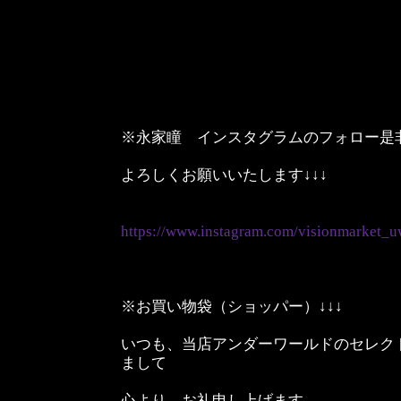
※永家瞳 インスタグラムのフォロー是
よろしくお願いいたします↓↓↓
https://www.instagram.com/visionmarket_u
※お買い物袋（ショッパー）↓↓↓
いつも、当店アンダーワールドのセレク
まして
心より、お礼申し上げます。