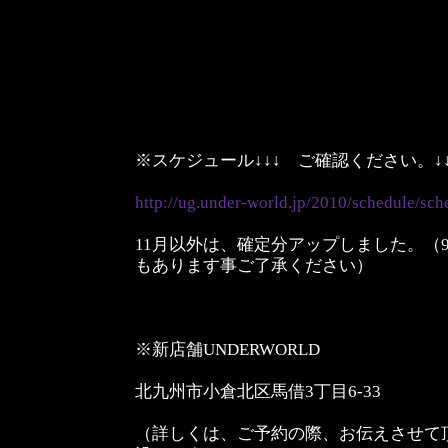
※スケジュール↓↓↓ ご確認ください。↓↓
http://ug.under-world.jp/2010/schedule/sch
11月以外は、確定分アップしました。（
もあります事ご了承ください）
※新店舗UNDERWORLD
北九州市小倉北区馬借3丁目6-33
（詳しくは、ご予約の際、お伝えさせて