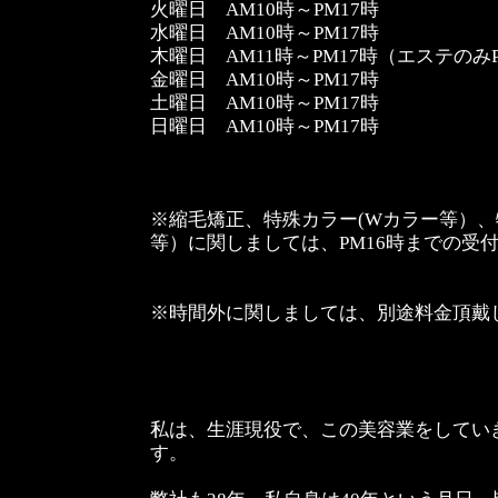
火曜日 AM10時～PM17時
水曜日 AM10時～PM17時
木曜日 AM11時～PM17時（エステのみ
金曜日 AM10時～PM17時
土曜日 AM10時～PM17時
日曜日 AM10時～PM17時
※縮毛矯正、特殊カラー(Wカラー等）
等）に関しましては、PM16時までの受
※時間外に関しましては、別途料金頂戴
私は、生涯現役で、この美容業をしてい
す。