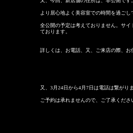
又、今回、新店舗の住所は、非公開です
より居心地よく美容室での時間を過ごし
全公開の予定は考えておりません。サイ
ております。
詳しくは、お電話、又、ご来店の際、お
又、3月24日から4月7日は電話は繋がり
ご予約は承れませんので、ご了承くださ