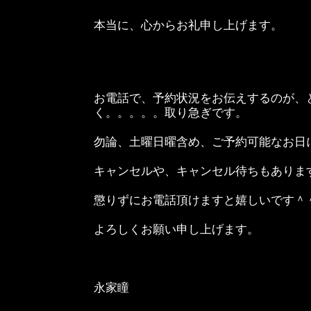
本当に、心からお礼申し上げます。
お電話で、予約状況をお伝えするのが、
く。。。。。取り急ぎです。
勿論、土曜日曜含め、ご予約可能なお日
キャンセルや、キャンセル待ちもありま
懲りずにお電話頂けますと嬉しいです＾
よろしくお願い申し上げます。
永家瞳