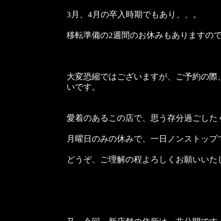
3月、4月の卒入時期でもあり、、。
移転準備の2週間のお休みもありますの
大変恐縮ではございますが、ご予約の際
いです。
愛着のあるこの店で、思う存分過ごした
月曜日のみの休みで、一日ノンストップ
どうぞ、ご理解の程よろしくお願いいた